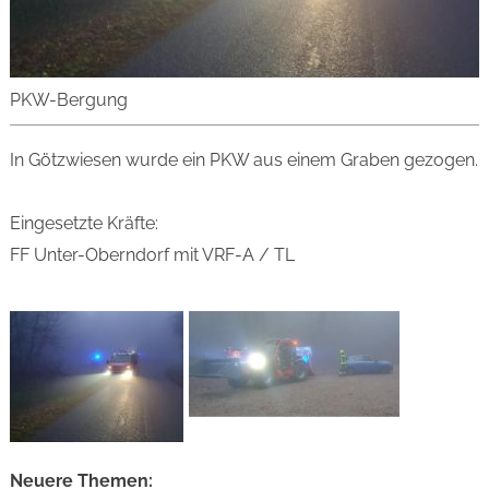
PKW-Bergung
In Götzwiesen wurde ein PKW aus einem Graben gezogen.
Eingesetzte Kräfte:
FF Unter-Oberndorf mit VRF-A / TL
Neuere Themen: