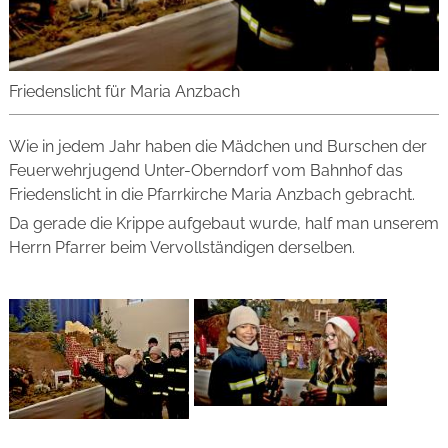
Friedenslicht für Maria Anzbach
Wie in jedem Jahr haben die Mädchen und Burschen der
Feuerwehrjugend Unter-Oberndorf vom Bahnhof das
Friedenslicht in die Pfarrkirche Maria Anzbach gebracht.
Da gerade die Krippe aufgebaut wurde, half man unserem
Herrn Pfarrer beim Vervollständigen derselben.