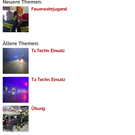
Neuere Themen:
Feuerwehrjugend
Ältere Themen:
T1 Techn. Einsatz
T2 Techn. Einsatz
Übung