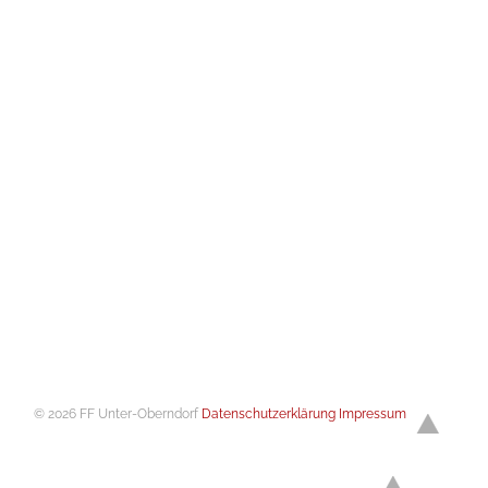
© 2026 FF Unter-Oberndorf
Datenschutzerklärung
Impressum