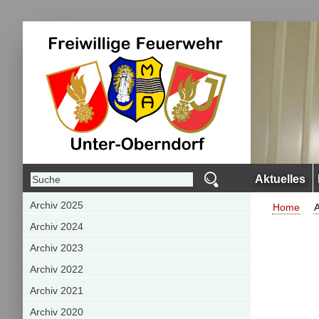
Aktuelles
Archiv 2025
Home
A
Archiv 2024
Archiv 2023
Archiv 2022
Archiv 2021
Archiv 2020