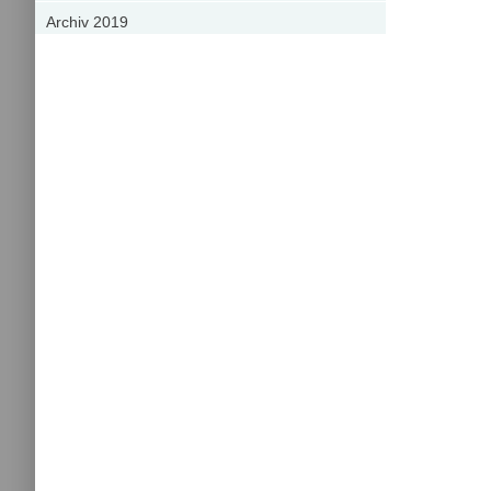
Archiv 2019