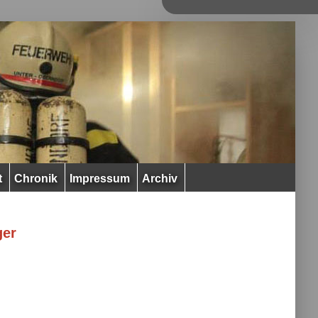
t
Chronik
Impressum
Archiv
ger