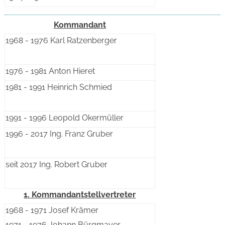
Kommandant
1968 - 1976 Karl Ratzenberger
1976 - 1981 Anton Hieret
1981 - 1991 Heinrich Schmied
1991 - 1996 Leopold Okermüller
1996 - 2017 Ing. Franz Gruber
seit 2017 Ing. Robert Gruber
1. Kommandantstellvertreter
1968 - 1971 Josef Krämer
1971 - 1976 Johann Bürgmayer