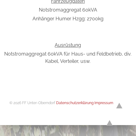
Fahrzeugdaten
Notstromaggregat 60kVA
Anhänger Humer Hzgg: 2700kg
Ausrüstung
Notstromaggregat 60kVA für Haus- und Feldbetrieb, div.
Kabel, Verteiler, usw.
© 2026 FF Unter-Oberndorf
Datenschutzerklärung
Impressum