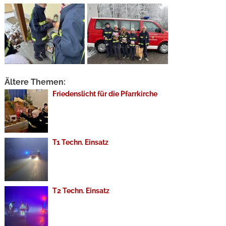
Ältere Themen:
Friedenslicht für die Pfarrkirche
T1 Techn. Einsatz
T2 Techn. Einsatz