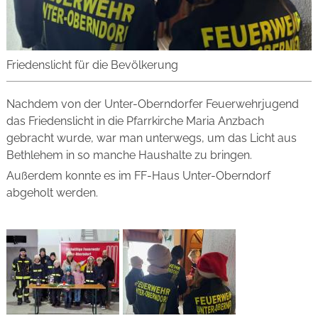
Friedenslicht für die Bevölkerung
Nachdem von der Unter-Oberndorfer Feuerwehrjugend
das Friedenslicht in die Pfarrkirche Maria Anzbach
gebracht wurde, war man unterwegs, um das Licht aus
Bethlehem in so manche Haushalte zu bringen.
Außerdem konnte es im FF-Haus Unter-Oberndorf
abgeholt werden.