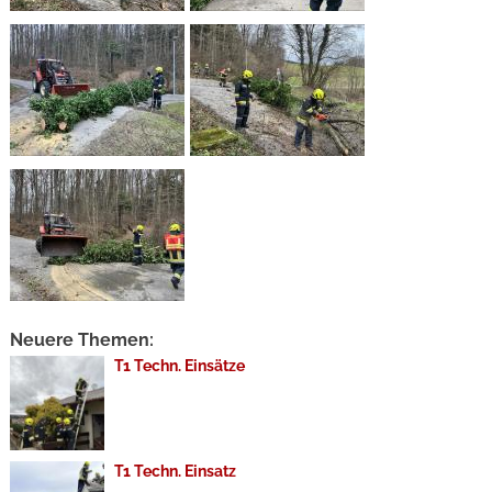
Neuere Themen:
T1 Techn. Einsätze
T1 Techn. Einsatz