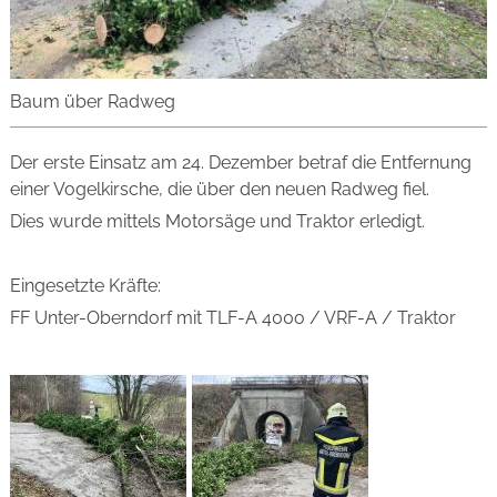
Baum über Radweg
Der erste Einsatz am 24. Dezember betraf die Entfernung
einer Vogelkirsche, die über den neuen Radweg fiel.
Dies wurde mittels Motorsäge und Traktor erledigt.
Eingesetzte Kräfte:
FF Unter-Oberndorf mit TLF-A 400o / VRF-A / Traktor