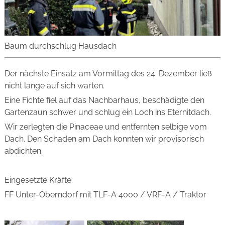
Baum durchschlug Hausdach
Der nächste Einsatz am Vormittag des 24. Dezember ließ
nicht lange auf sich warten.
Eine Fichte fiel auf das Nachbarhaus, beschädigte den
Gartenzaun schwer und schlug ein Loch ins Eternitdach.
Wir zerlegten die Pinaceae und entfernten selbige vom
Dach. Den Schaden am Dach konnten wir provisorisch
abdichten.
Eingesetzte Kräfte:
FF Unter-Oberndorf mit TLF-A 4000 / VRF-A / Traktor