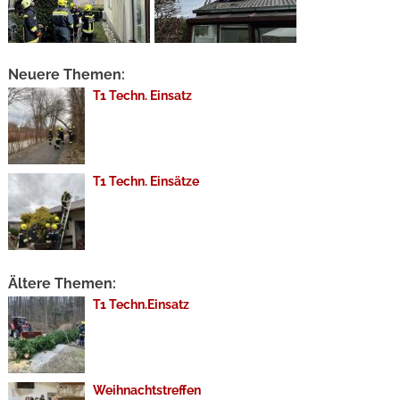
Neuere Themen:
T1 Techn. Einsatz
T1 Techn. Einsätze
Ältere Themen:
T1 Techn.Einsatz
Weihnachtstreffen