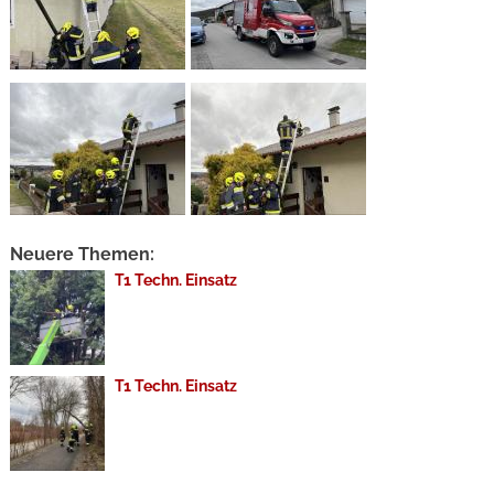
Neuere Themen:
T1 Techn. Einsatz
T1 Techn. Einsatz