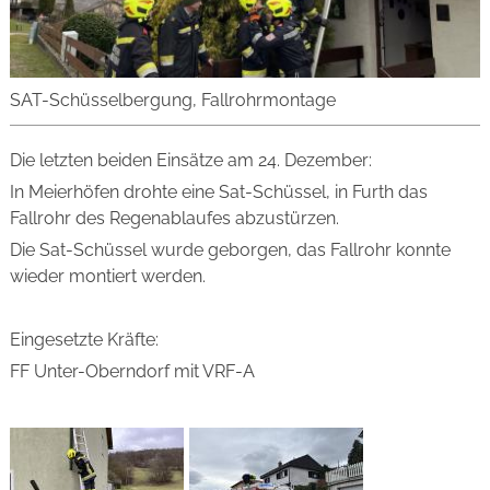
SAT-Schüsselbergung, Fallrohrmontage
Die letzten beiden Einsätze am 24. Dezember:
In Meierhöfen drohte eine Sat-Schüssel, in Furth das
Fallrohr des Regenablaufes abzustürzen.
Die Sat-Schüssel wurde geborgen, das Fallrohr konnte
wieder montiert werden.
Eingesetzte Kräfte:
FF Unter-Oberndorf mit VRF-A