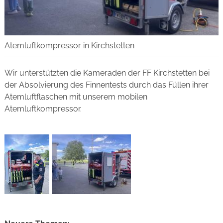
Atemluftkompressor in Kirchstetten
Wir unterstützten die Kameraden der FF Kirchstetten bei
der Absolvierung des Finnentests durch das Füllen ihrer
Atemluftflaschen mit unserem mobilen
Atemluftkompressor.