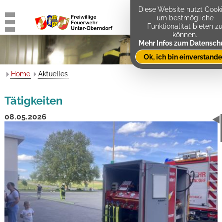
Diese Website nutzt Cooki
um bestmögliche
Funktionalität bieten z
können.
Mehr Infos zum Datensch
Ok, ich bin einverstand
Home
Aktuelles
Tätigkeiten
08.05.2026