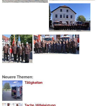
Neuere Themen:
Tätigkeiten
Techn. Hilfeleistung