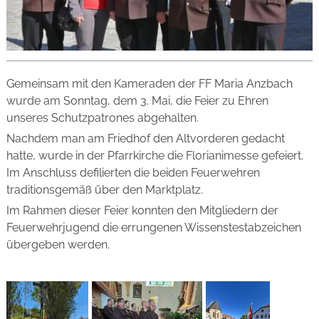
Gemeinsam mit den Kameraden der FF Maria Anzbach
wurde am Sonntag, dem 3. Mai, die Feier zu Ehren
unseres Schutzpatrones abgehalten.
Nachdem man am Friedhof den Altvorderen gedacht
hatte, wurde in der Pfarrkirche die Florianimesse gefeiert.
Im Anschluss defilierten die beiden Feuerwehren
traditionsgemäß über den Marktplatz.
Im Rahmen dieser Feier konnten den Mitgliedern der
Feuerwehrjugend die errungenen Wissenstestabzeichen
übergeben werden.