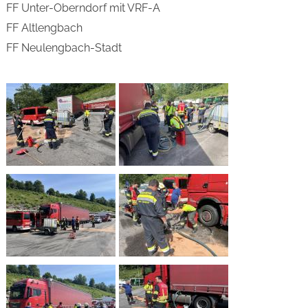
FF Unter-Oberndorf mit VRF-A
FF Altlengbach
FF Neulengbach-Stadt