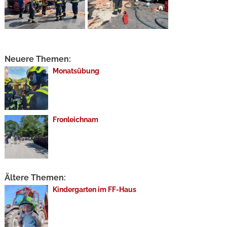
Neuere Themen:
Monatsübung
Fronleichnam
Ältere Themen:
Kindergarten im FF-Haus