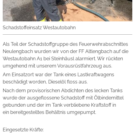
Schadstoffeinsatz Westautobahn
Als Teil der Schadstoffgruppe des Feuerwehrabschnittes
Neulengbach wurden wir von der FF Altlengbach auf die
Westautobahn A1 bei Steinhäusl alarmiert. Wir rückten
umgehend mit unserem Vorausrüstfahrzeug aus.
Am Einsatzort war der Tank eines Lastkraftwagens
beschädigt worden, Dieselöl floss aus.
Nach dem provisorischen Abdichten des lecken Tanks
wurde der ausgeflossene Schadstoff mit Ölbindemittel
gebunden und der im Tank verbliebene Kraftstoff in
ein bereitgestelltes Behältnis umgepumpt.
Eingesetzte Kräfte: