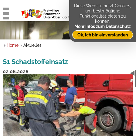
Diese Website nutzt Cookies,
um bestmögliche
Funktionalität bieten zu
können.
Mehr Infos zum Datenschutz
Ok, ich bin einverstanden
Home
Aktuelles
S1 Schadstoffeinsatz
02.06.2026