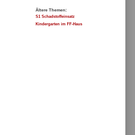
Ältere Themen:
S1 Schadstoffeinsatz
Kindergarten im FF-Haus