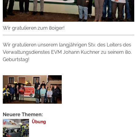
Wir gratulieren zum 80iger!
Wir gratulieren unserem langjährigen Stv. des Leiters des
Verwaltungsdienstes EVM Johann Kuchner zu seinem 80.
Geburtstag!
Neuere Themen:
Übung