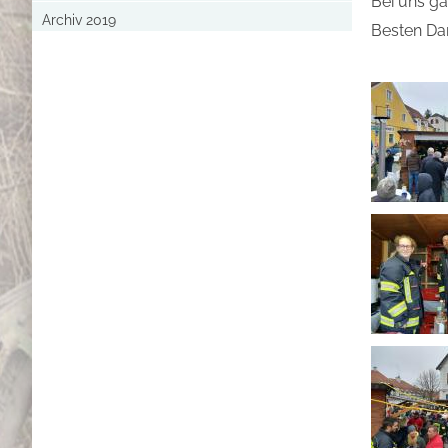
Bei uns ga
Archiv 2019
Besten Dan