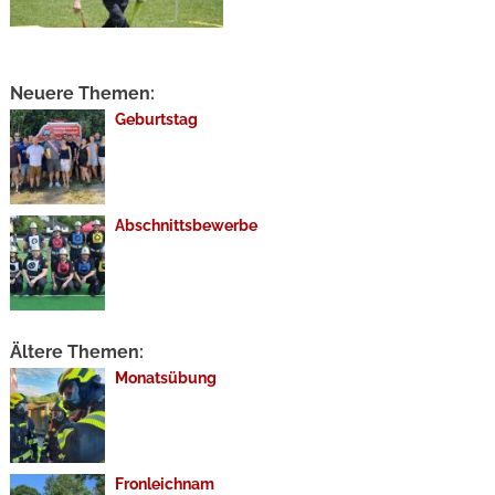
Neuere Themen:
Geburtstag
Abschnittsbewerbe
Ältere Themen:
Monatsübung
Fronleichnam