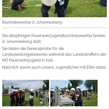
Bezirksbewerbe in Johannesberg
Die diesjährigen Feuerwehrjugendbezirksbewerbe fanden
in Johannesberg statt.
Sie bilden die Generalprobe für die
Landesleistungsbewerbe während des Landestreffens der
NÖ Feuerwehrjugend in Küb.
Natürlich waren auch unsere Jugendlichen mit Eifer dabei.