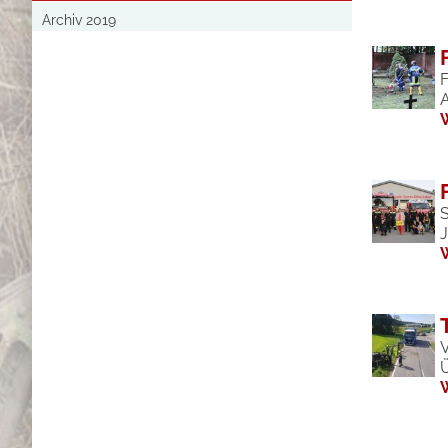
Archiv 2019
V