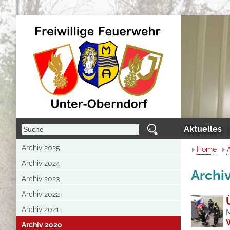
Aktuelles
Archiv 2025
Home
Archiv 2024
Archi
Archiv 2023
Archiv 2022
Archiv 2021
Archiv 2020