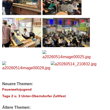
Neuere Themen:
Feuerwehrjugend
Tage 2 u. 3 Unter-Oberndorfer Zeltfest
Ältere Themen: