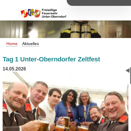
Home
Aktuelles
Tag 1 Unter-Oberndorfer Zeltfest
14.05.2026