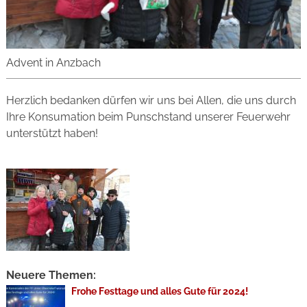
Advent in Anzbach
Herzlich bedanken dürfen wir uns bei Allen, die uns durch
Ihre Konsumation beim Punschstand unserer Feuerwehr
unterstützt haben!
Neuere Themen:
Frohe Festtage und alles Gute für 2024!