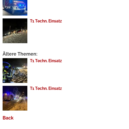
T1 Techn. Einsatz
Ältere Themen:
T1 Techn. Einsatz
T1 Techn. Einsatz
Back