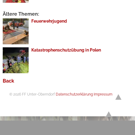
Ältere Themen:
Feuerwehrjugend
Katastrophenschutzübung in Polen
Back
© 2026 FF Unter-Oberndorf
Datenschutzerklärung
Impressum