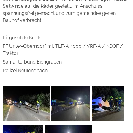
Seilwinde auf die Räder gestellt, im Anschluss
spannungsfrei gemacht und zum gemeindeeigenen
Bauhof verbracht.
Eingesetzte Kräfte:
FF Unter-Oberndorf mit TLF-A 4000 / VRF-A / KDOF /
Traktor
Samariterbund Eichgraben
Polizei Neulengbach