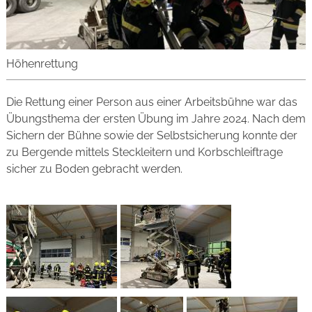
Höhenrettung
Die Rettung einer Person aus einer Arbeitsbühne war das
Übungsthema der ersten Übung im Jahre 2024. Nach dem
Sichern der Bühne sowie der Selbstsicherung konnte der
zu Bergende mittels Steckleitern und Korbschleiftrage
sicher zu Boden gebracht werden.