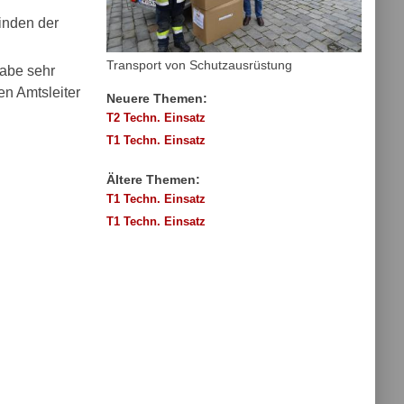
inden der
Transport von Schutzausrüstung
gabe sehr
n Amtsleiter
Neuere Themen:
T2 Techn. Einsatz
T1 Techn. Einsatz
Ältere Themen:
T1 Techn. Einsatz
T1 Techn. Einsatz