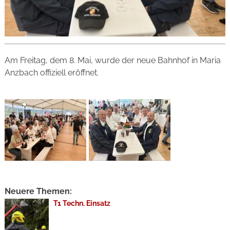
Am Freitag, dem 8. Mai, wurde der neue Bahnhof in Maria
Anzbach offiziell eröffnet.
Neuere Themen:
T1 Techn. Einsatz