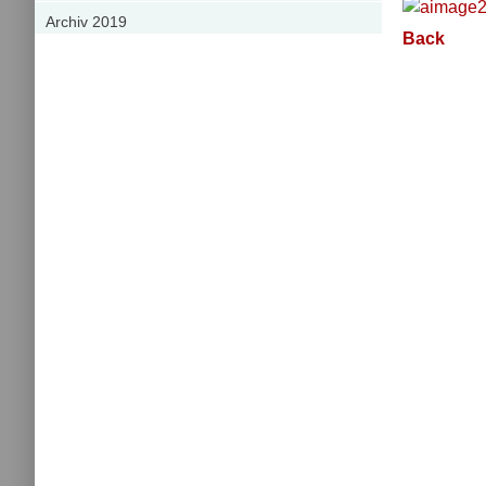
Archiv 2019
Back