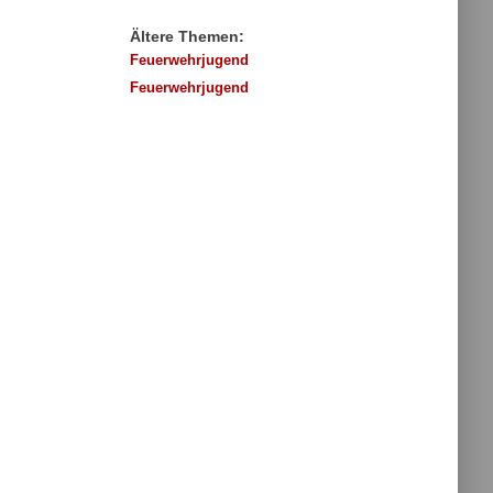
Ältere Themen:
Feuerwehrjugend
Feuerwehrjugend